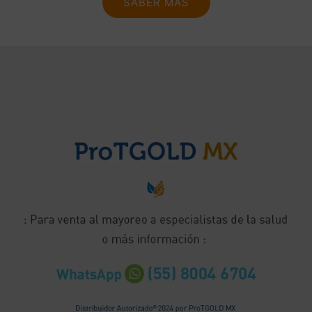
SABER MÁS