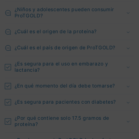
¿Niños y adolescentes pueden consumir
ProTGOLD?
¿Cuál es el origen de la proteína?
¿Cuál es el país de origen de ProTGOLD?
¿Es segura para el uso en embarazo y
lactancia?
¿En qué momento del día debe tomarse?
¿Es segura para pacientes con diabetes?
¿Por qué contiene solo 17.5 gramos de
proteína?